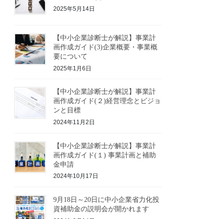
2025年5月14日
【中小企業診断士が解説】事業計
画作成ガイド(3)企業概要・事業概
要について
2025年1月6日
【中小企業診断士が解説】事業計
画作成ガイド(２)経営理念とビジョ
ンと目標
2024年11月2日
【中小企業診断士が解説】事業計
画作成ガイド(１) 事業計画と補助
金申請
2024年10月17日
9月18日～20日に中小企業省力化投
資補助金の説明会が開かれます