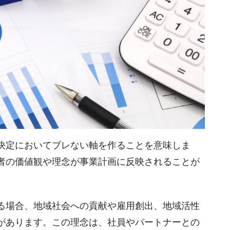
決定においてブレない軸を作ることを意味しま
者の価値観や理念が事業計画に反映されることが
る場合、地域社会への貢献や雇用創出、地域活性
があります。この理念は、社員やパートナーとの