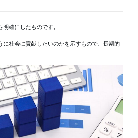
を明確にしたものです。
うに社会に貢献したいのかを示すもので、長期的