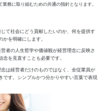
て業務に取り組むための共通の指針となります。
を通じて社会にどう貢献したいのか、何を提供す
のかを明確にします。
 経営者の人生哲学や価値観が経営理念に反映さ
信念を見直すことも必要です。
 理念は経営者だけのものではなく、全従業員が
きです。シンプルかつ分かりやすい言葉で表現