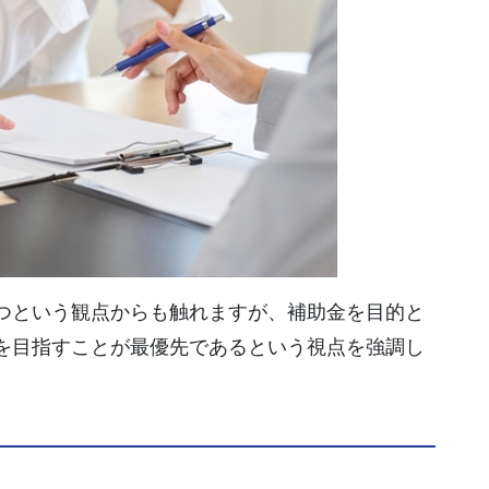
つという観点からも触れますが、補助金を目的と
を目指すことが最優先であるという視点を強調し