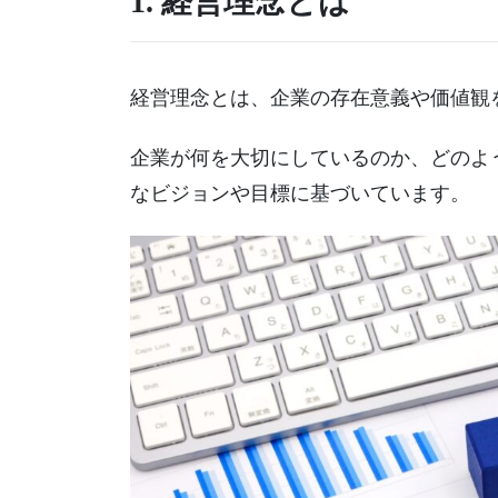
1.
経営理念とは
経営理念とは、企業の存在意義や価値観
企業が何を大切にしているのか、どのよ
なビジョンや目標に基づいています。