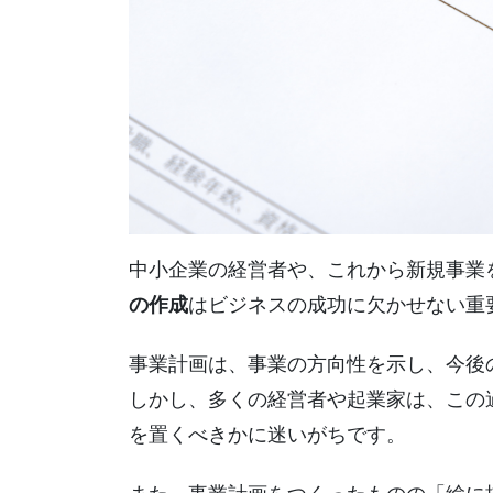
中小企業の経営者や、これから新規事業
の作成
はビジネスの成功に欠かせない重
事業計画は、事業の方向性を示し、今後
しかし、多くの経営者や起業家は、この
を置くべきかに迷いがちです。