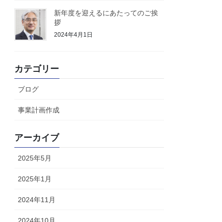
新年度を迎えるにあたってのご挨
拶
2024年4月1日
カテゴリー
ブログ
事業計画作成
アーカイブ
2025年5月
2025年1月
2024年11月
2024年10月