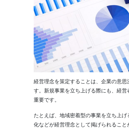
経営理念を策定することは、企業の意思
す。新規事業を立ち上げる際にも、経営
重要です。
たとえば、地域密着型の事業を立ち上げ
化などが経営理念として掲げられること