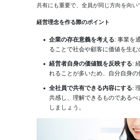
共有にも重要で、全員が同じ方向を向い
経営理念を作る際のポイント
企業の存在意義を考える
: 事業
ることで社会や顧客に価値を生む
経営者自身の価値観を反映する
:
れることが多いため、自分自身の
全社員で共有できる内容にする
:
共感し、理解できるものであるべ
しましょう。