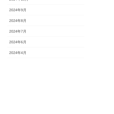
2024年9月
2024年8月
2024年7月
2024年6月
2024年4月