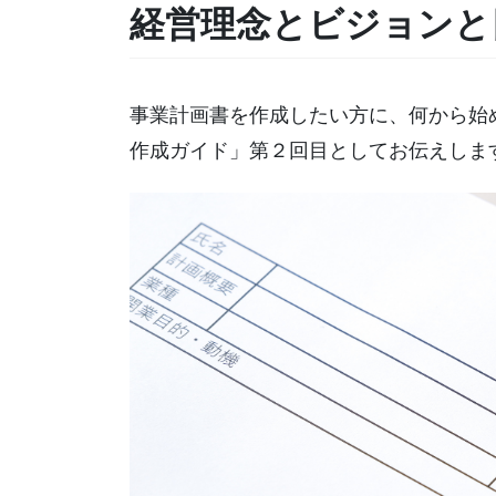
経営理念とビジョンと
事業計画書を作成したい方に、何から始
作成ガイド」第２回目としてお伝えしま