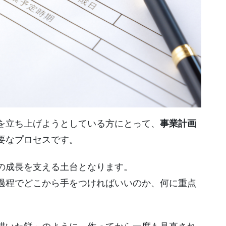
を立ち上げようとしている方にとって、
事業計画
要なプロセスです。
の成長を支える土台となります。
過程でどこから手をつければいいのか、何に重点