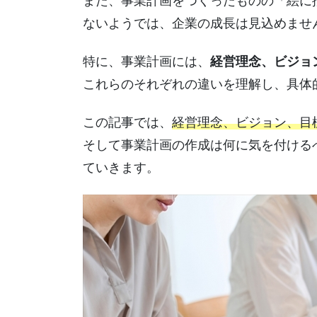
また、事業計画をつくったものの「絵に
ないようでは、企業の成長は見込めませ
特に、事業計画には、
経営理念、ビジョ
これらのそれぞれの違いを理解し、具体
この記事では、
経営理念、ビジョン、目
そして事業計画の作成は何に気を付ける
ていきます。