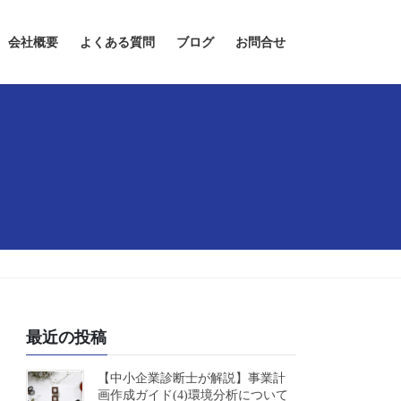
会社概要
よくある質問
ブログ
お問合せ
最近の投稿
【中小企業診断士が解説】事業計
画作成ガイド(4)環境分析について