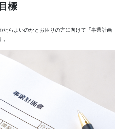
目標
めたらよいのかとお困りの方に向けて「事業計画
す。